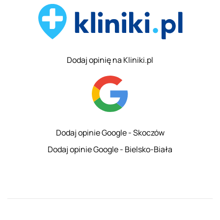
Dodaj opinię na Kliniki.pl
Dodaj opinie Google - Skoczów
Dodaj opinie Google - Bielsko-Biała