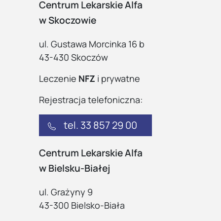
Centrum Lekarskie Alfa
w Skoczowie
ul. Gustawa Morcinka 16 b
43-430 Skoczów
Leczenie
NFZ
i prywatne
Rejestracja telefoniczna:
tel. 33 857 29 00
Centrum Lekarskie Alfa
w Bielsku-Białej
ul. Grażyny 9
43-300 Bielsko-Biała