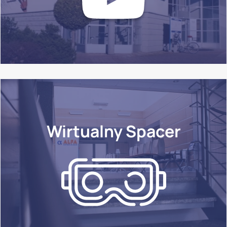
Wirtualny Spacer