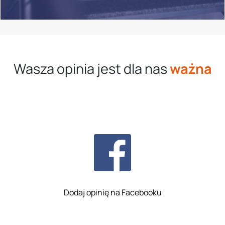
Wasza opinia jest dla nas
ważna
Dodaj opinię na Facebooku