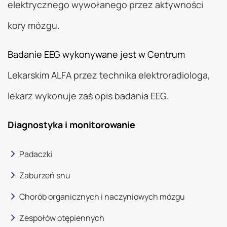
elektrycznego wywołanego przez aktywności
kory mózgu.
Badanie EEG wykonywane jest w Centrum
Lekarskim ALFA przez technika elektroradiologa,
lekarz wykonuje zaś opis badania EEG.
Diagnostyka i monitorowanie
Padaczki
Zaburzeń snu
Chorób organicznych i naczyniowych mózgu
Zespołów otępiennych