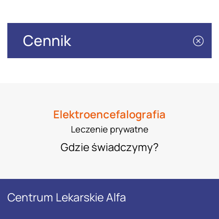
Cennik
Elektroencefalografia
Leczenie prywatne
Gdzie świadczymy?
Centrum Lekarskie Alfa