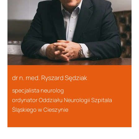
dr n. med. Ryszard Sędziak
specjalista neurolog
ordynator Oddziału Neurologii Szpitala
Śląskiego w Cieszynie