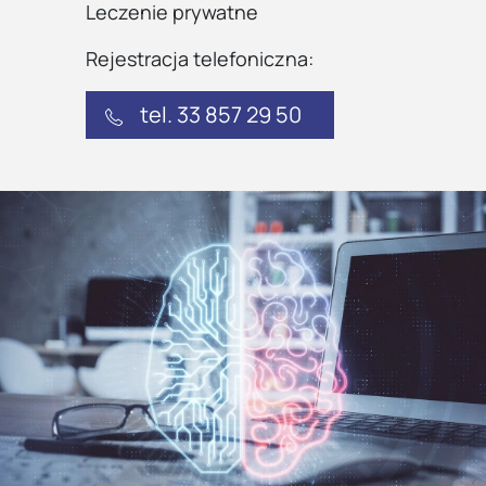
Leczenie prywatne
Rejestracja telefoniczna:
tel. 33 857 29 50