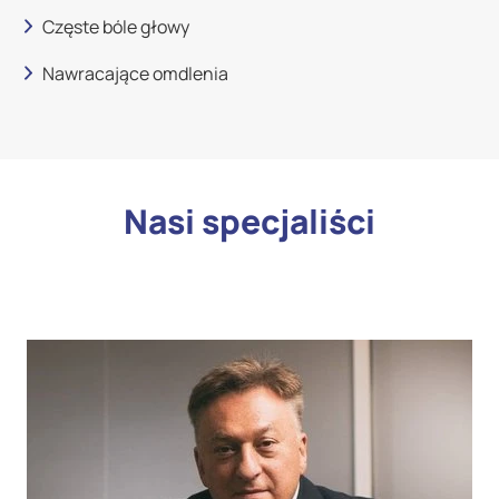
Częste bóle głowy
Nawracające omdlenia
Nasi specjaliści