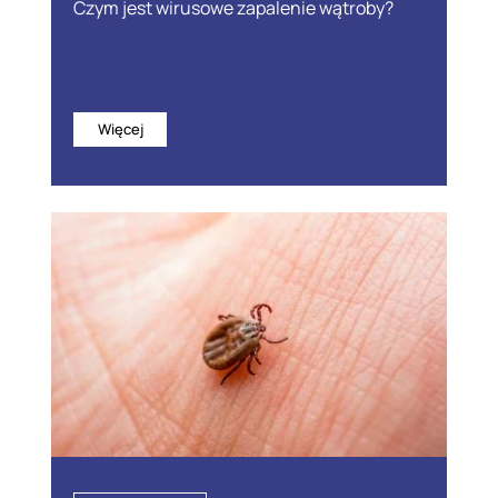
Czym jest wirusowe zapalenie wątroby?
Więcej