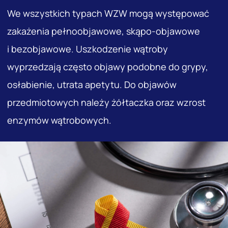
We wszystkich typach WZW mogą występować
zakażenia pełnoobjawowe, skąpo-objawowe
i bezobjawowe. Uszkodzenie wątroby
wyprzedzają często objawy podobne do grypy,
osłabienie, utrata apetytu. Do objawów
przedmiotowych należy żółtaczka oraz wzrost
enzymów wątrobowych.