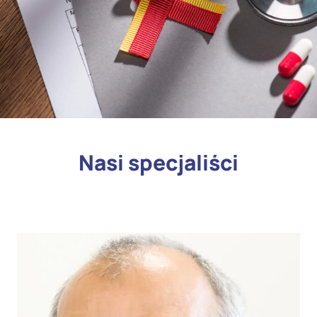
Nasi specjaliści