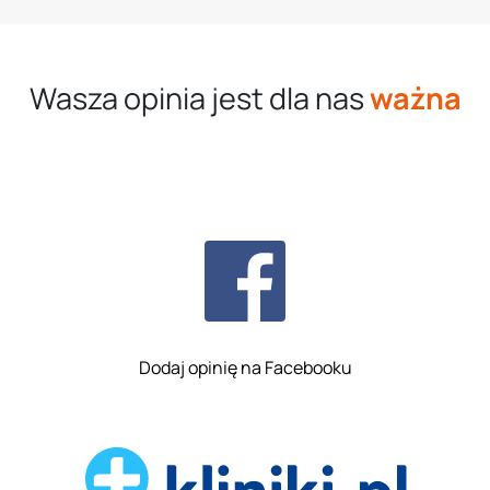
Wasza opinia jest dla nas
ważna
Dodaj opinię na Facebooku