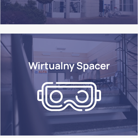
Wirtualny Spacer