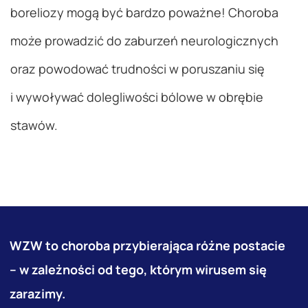
boreliozy mogą być bardzo poważne! Choroba
może prowadzić do zaburzeń neurologicznych
oraz powodować trudności w poruszaniu się
i wywoływać dolegliwości bólowe w obrębie
stawów.
WZW to choroba przybierająca różne postacie
– w zależności od tego, którym wirusem się
zarazimy.