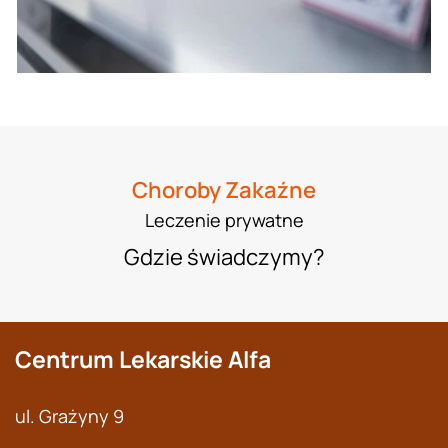
Choroby Zakaźne
Leczenie prywatne
Gdzie świadczymy?
Centrum Lekarskie Alfa
ul. Grażyny 9