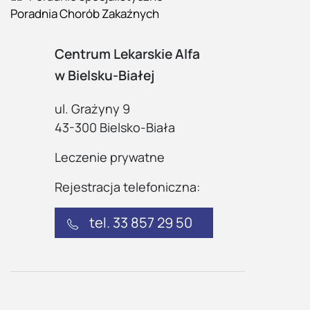
Poradnia Chorób Zakaźnych
Centrum Lekarskie Alfa
w Bielsku-Białej
ul. Grażyny 9
43-300 Bielsko-Biała
Leczenie prywatne
Rejestracja telefoniczna:
tel. 33 857 29 50