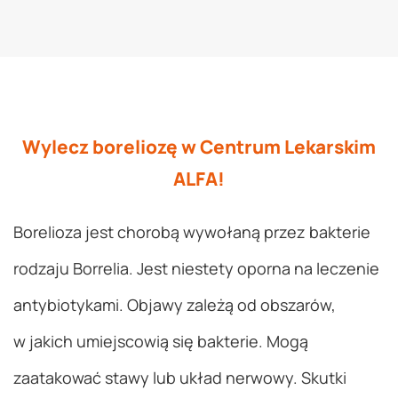
Wylecz boreliozę w Centrum Lekarskim
ALFA!
Borelioza jest chorobą wywołaną przez bakterie
rodzaju Borrelia. Jest niestety oporna na leczenie
antybiotykami. Objawy zależą od obszarów,
w jakich umiejscowią się bakterie. Mogą
zaatakować stawy lub układ nerwowy. Skutki