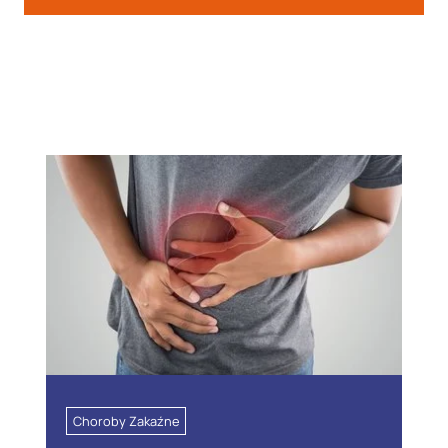
Choroby Zakaźne