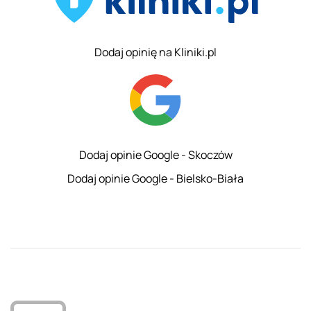
Dodaj opinię na Kliniki.pl
Dodaj opinie Google - Skoczów
Dodaj opinie Google - Bielsko-Biała