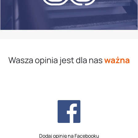
Wasza opinia jest dla nas
ważna
Dodaj opinię na Facebooku