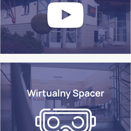
Wirtualny Spacer