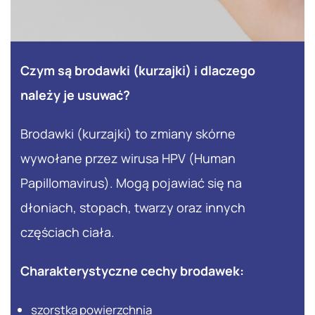
Czym są brodawki (kurzajki) i dlaczego
należy je usuwać?
Brodawki (kurzajki) to zmiany skórne
wywołane przez wirusa HPV (Human
Papillomavirus). Mogą pojawiać się na
dłoniach, stopach, twarzy oraz innych
częściach ciała.
Charakterystyczne cechy brodawek:
szorstka powierzchnia