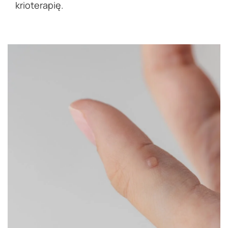
krioterapię.