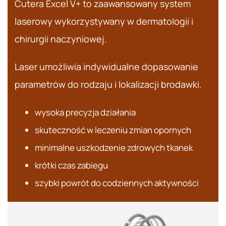
Cutera Excel V+ to zaawansowany system
laserowy wykorzystywany w dermatologii i
chirurgii naczyniowej.
Laser umożliwia indywidualne dopasowanie
parametrów do rodzaju i lokalizacji brodawki.
wysoka precyzja działania
skuteczność w leczeniu zmian opornych
minimalne uszkodzenie zdrowych tkanek
krótki czas zabiegu
szybki powrót do codziennych aktywności