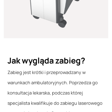
Jak wygląda zabieg?
Zabieg jest krótki i przeprowadzany w
warunkach ambulatoryjnych. Poprzedza go
konsultacja lekarska, podczas której
specjalista kwalifikuje do zabiegu laserowego