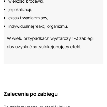
wielkości brodawki,
jej lokalizacji,
czasu trwania zmiany,
indywidualnej reakcji organizmu.
W wielu przypadkach wystarczy 1–3 zabiegi,
aby uzyskać satysfakcjonujący efekt.
Zalecenia po zabiegu