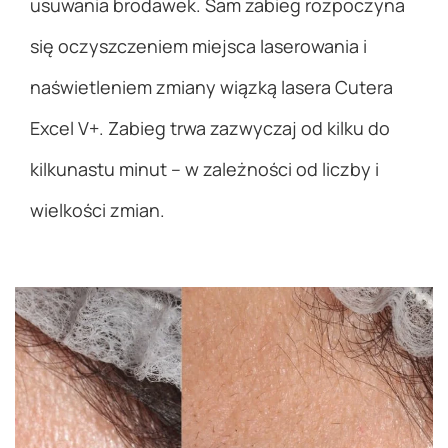
usuwania brodawek. Sam zabieg rozpoczyna
się oczyszczeniem miejsca laserowania i
naświetleniem zmiany wiązką lasera Cutera
Excel V+. Zabieg trwa zazwyczaj od kilku do
kilkunastu minut – w zależności od liczby i
wielkości zmian.