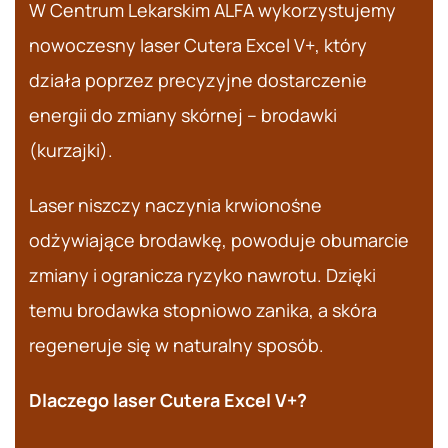
W Centrum Lekarskim ALFA wykorzystujemy
nowoczesny laser Cutera Excel V+, który
działa poprzez precyzyjne dostarczenie
energii do zmiany skórnej – brodawki
(kurzajki).
Laser niszczy naczynia krwionośne
odżywiające brodawkę, powoduje obumarcie
zmiany i ogranicza ryzyko nawrotu. Dzięki
temu brodawka stopniowo zanika, a skóra
regeneruje się w naturalny sposób.
Dlaczego laser Cutera Excel V+?