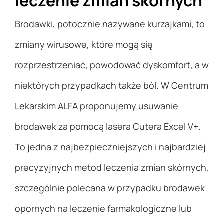
leczenie zmian skórnych
Brodawki, potocznie nazywane kurzajkami, to
zmiany wirusowe, które mogą się
rozprzestrzeniać, powodować dyskomfort, a w
niektórych przypadkach także ból. W Centrum
Lekarskim ALFA proponujemy usuwanie
brodawek za pomocą lasera Cutera Excel V+.
To jedna z najbezpieczniejszych i najbardziej
precyzyjnych metod leczenia zmian skórnych,
szczególnie polecana w przypadku brodawek
opornych na leczenie farmakologiczne lub