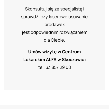
Skonsultuj się ze specjalistą i
sprawdź, czy laserowe usuwanie
brodawek
jest odpowiednim rozwiązaniem
dla Ciebie.
Umów wizytę w Centrum
Lekarskim ALFA w Skoczowie:
tel. 33 857 29 00