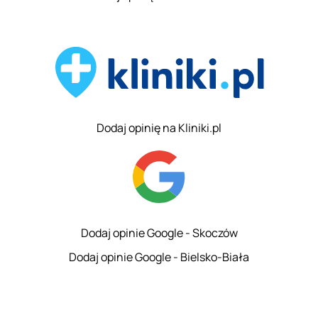
Dodaj opinię na Kliniki.pl
Dodaj opinie Google - Skoczów
Dodaj opinie Google - Bielsko-Biała