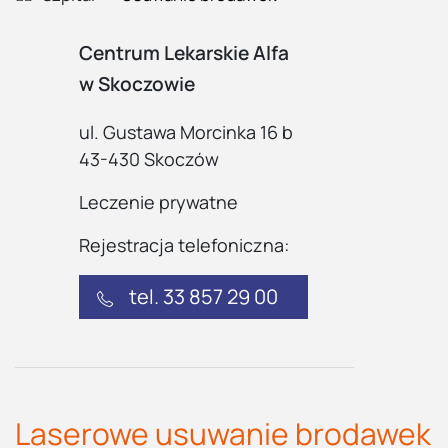
Centrum Lekarskie Alfa
w Skoczowie
ul. Gustawa Morcinka 16 b
43-430 Skoczów
Leczenie prywatne
Rejestracja telefoniczna:
tel. 33 857 29 00
Laserowe usuwanie brodawek