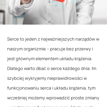
Serce to jeden z najważniejszych narządów w
naszym organizmie – pracuje bez przerwy i
jest głównym elementem układu krążenia.
Dlatego warto dbać o serce każdego dnia. Im
szybciej wykryjemy nieprawidłowości w
funkcjonowaniu serca i układu krążenia, tym
wcześniej możemy wprowadzić proste zmiany