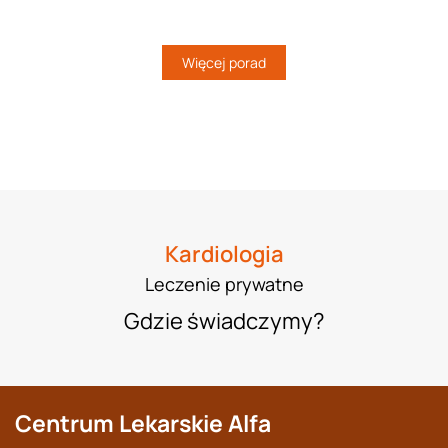
Więcej porad
Kardiologia
Leczenie prywatne
Gdzie świadczymy?
Centrum Lekarskie Alfa