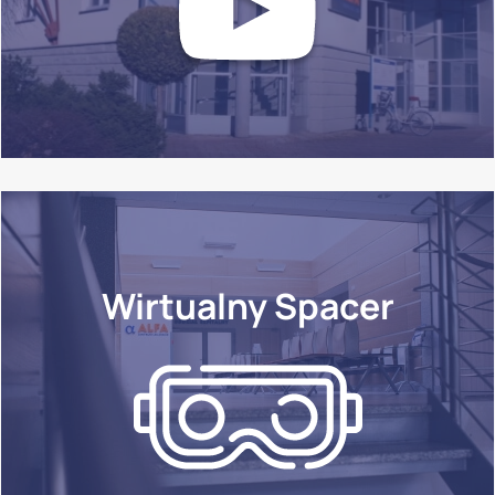
Wirtualny Spacer