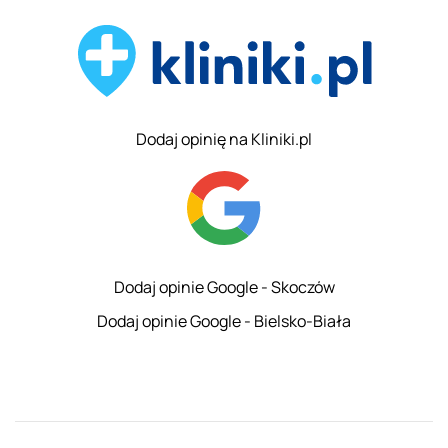
Dodaj opinię na Kliniki.pl
Dodaj opinie Google - Skoczów
Dodaj opinie Google - Bielsko-Biała