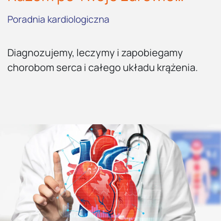
Poradnia kardiologiczna
Diagnozujemy, leczymy i zapobiegamy
chorobom serca i całego układu krążenia.