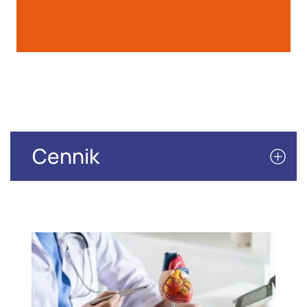
Cennik