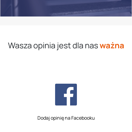
Wasza opinia jest dla nas
ważna
Dodaj opinię na Facebooku