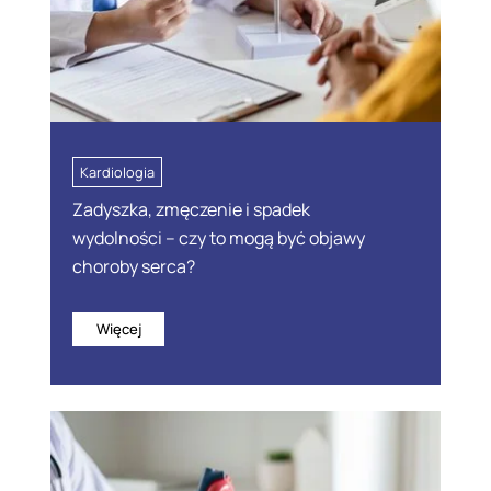
Kardiologia
Zadyszka, zmęczenie i spadek
wydolności – czy to mogą być objawy
choroby serca?
Więcej