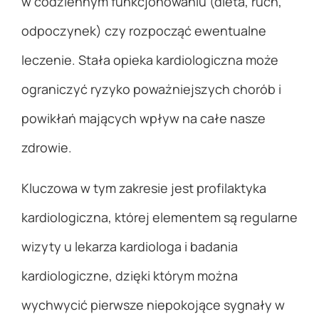
w codziennym funkcjonowaniu (dieta, ruch,
odpoczynek) czy rozpocząć ewentualne
leczenie. Stała opieka kardiologiczna może
ograniczyć ryzyko poważniejszych chorób i
powikłań mających wpływ na całe nasze
zdrowie.
Kluczowa w tym zakresie jest profilaktyka
kardiologiczna, której elementem są regularne
wizyty u lekarza kardiologa i badania
kardiologiczne, dzięki którym można
wychwycić pierwsze niepokojące sygnały w