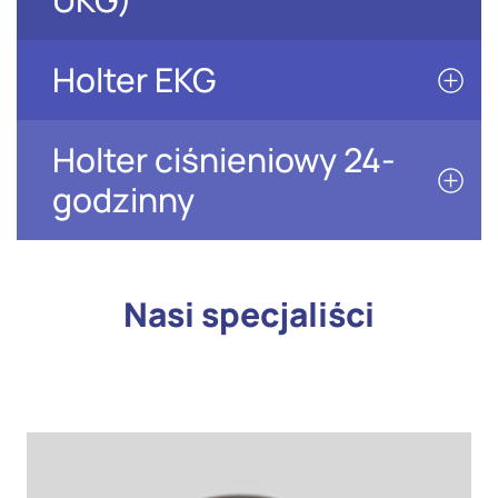
Holter EKG
Holter ciśnieniowy 24-
godzinny
Nasi specjaliści