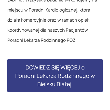
miejscu w Poradni Kardiologicznej, która
działa komercyjnie oraz w ramach opieki
koordynowanej dla naszych Pacjentów
Poradni Lekarza Rodzinnego POZ.
DOWIEDZ SIĘ WIĘCEJ o
Poradni Lekarza Rodzinnego w
Bielsku Białej