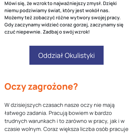
Mówi się, że wzrok to najważniejszy zmysł. Dzięki
niemu podziwiamy świat, który jest wokół nas.
Możemy też zobaczyć różne wytwory swojej pracy.
Gdy zaczynamy widzieć coraz gorzej, zaczynamy się
czuć niepewnie. Zadbaj o swój wzrok!
Oddział Okulistyki
Oczy zagrożone?
W dzisiejszych czasach nasze oczy nie mają
łatwego zadania. Pracują bowiem w bardzo
trudnych warunkach i to zarówno w pracy, jak i w
czasie wolnym. Coraz większa liczba osób pracuje