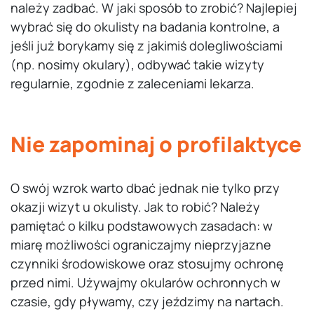
należy zadbać. W jaki sposób to zrobić? Najlepiej
wybrać się do okulisty na badania kontrolne, a
jeśli już borykamy się z jakimiś dolegliwościami
(np. nosimy okulary), odbywać takie wizyty
regularnie, zgodnie z zaleceniami lekarza.
Nie zapominaj o profilaktyce
O swój wzrok warto dbać jednak nie tylko przy
okazji wizyt u okulisty. Jak to robić? Należy
pamiętać o kilku podstawowych zasadach: w
miarę możliwości ograniczajmy nieprzyjazne
czynniki środowiskowe oraz stosujmy ochronę
przed nimi. Używajmy okularów ochronnych w
czasie, gdy pływamy, czy jeździmy na nartach.