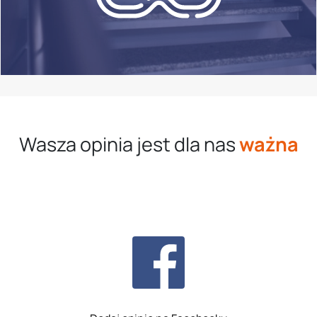
Wasza opinia jest dla nas
ważna