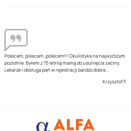
Polecam, polecam ,polecam!!! Okulistyka na najwyższym
poziomie. Byłem z 75 letnią mamą do usunięcia zaćmy.
Lekarze i obsługa pań w rejestracji bardzo dobra...
Krzysztof F.