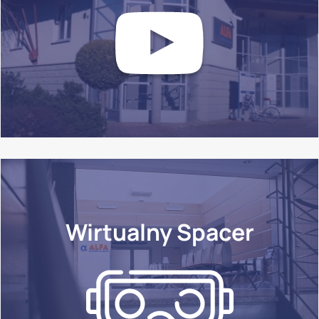
Wirtualny Spacer