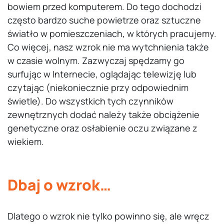
bowiem przed komputerem. Do tego dochodzi
często bardzo suche powietrze oraz sztuczne
światło w pomieszczeniach, w których pracujemy.
Co więcej, nasz wzrok nie ma wytchnienia także
w czasie wolnym. Zazwyczaj spędzamy go
surfując w Internecie, oglądając telewizję lub
czytając (niekoniecznie przy odpowiednim
świetle). Do wszystkich tych czynników
zewnętrznych dodać należy także obciążenie
genetyczne oraz osłabienie oczu związane z
wiekiem.
Dbaj o wzrok…
Dlatego o wzrok nie tylko powinno się, ale wręcz