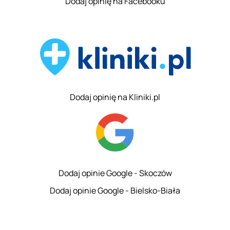
Dodaj opinię na Facebooku
Dodaj opinię na Kliniki.pl
Dodaj opinie Google - Skoczów
Dodaj opinie Google - Bielsko-Biała