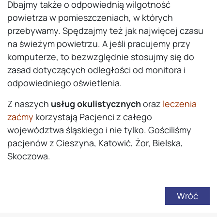
Dbajmy także o odpowiednią wilgotność
powietrza w pomieszczeniach, w których
przebywamy. Spędzajmy też jak najwięcej czasu
na świeżym powietrzu. A jeśli pracujemy przy
komputerze, to bezwzględnie stosujmy się do
zasad dotyczących odległości od monitora i
odpowiedniego oświetlenia.
Z naszych
usług okulistycznych
oraz
leczenia
zaćmy
korzystają Pacjenci z całego
województwa śląskiego i nie tylko. Gościliśmy
pacjenów z Cieszyna, Katowić, Żor, Bielska,
Skoczowa.
Wróć