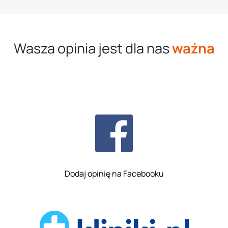
Wasza opinia jest dla nas
ważna
Dodaj opinię na Facebooku