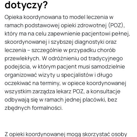
dotyczy?
Opieka koordynowana to model leczenia w
ramach podstawowej opieki zdrowotnej (POZ),
który ma na celu zapewnienie pacjentowi pełnej,
skoordynowanej i szybszej diagnostyki oraz
leczenia – szczególnie w przypadku chorób
przewlekłych. W odróżnieniu od tradycyjnego
podejścia, w którym pacjent musi samodzielnie
organizować wizyty u specjalistów i długo
oczekiwać na terminy, w opiece koordynowanej
wszystkim zarządza lekarz POZ, a konsultacje
odbywają się w ramach jednej placówki, bez
zbędnych formalności.
Z opieki koordynowanej mogą skorzystać osoby