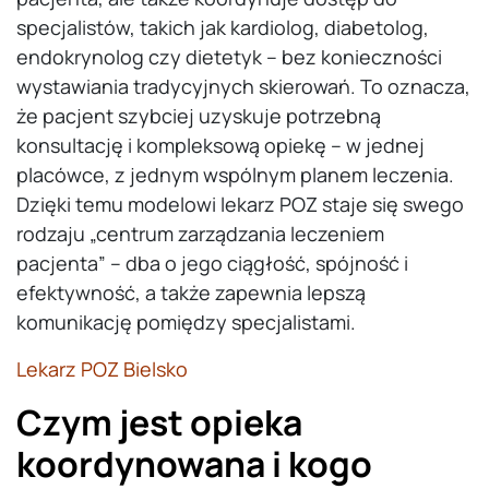
specjalistów, takich jak kardiolog, diabetolog,
endokrynolog czy dietetyk – bez konieczności
wystawiania tradycyjnych skierowań. To oznacza,
że pacjent szybciej uzyskuje potrzebną
konsultację i kompleksową opiekę – w jednej
placówce, z jednym wspólnym planem leczenia.
Dzięki temu modelowi lekarz POZ staje się swego
rodzaju „centrum zarządzania leczeniem
pacjenta” – dba o jego ciągłość, spójność i
efektywność, a także zapewnia lepszą
komunikację pomiędzy specjalistami.
Lekarz POZ Bielsko
Czym jest opieka
koordynowana i kogo