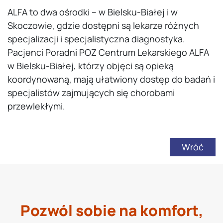
ALFA to dwa ośrodki – w Bielsku-Białej i w
Skoczowie, gdzie dostępni są lekarze różnych
specjalizacji i specjalistyczna diagnostyka.
Pacjenci Poradni POZ Centrum Lekarskiego ALFA
w Bielsku-Białej, którzy objęci są opieką
koordynowaną, mają ułatwiony dostęp do badań i
specjalistów zajmujących się chorobami
przewlekłymi.
Wróć
Pozwól sobie na komfort,