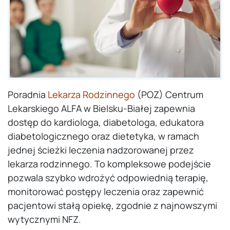
Poradnia
Lekarza Rodzinnego
(POZ) Centrum
Lekarskiego ALFA w Bielsku-Białej zapewnia
dostęp do kardiologa, diabetologa, edukatora
diabetologicznego oraz dietetyka, w ramach
jednej ścieżki leczenia nadzorowanej przez
lekarza rodzinnego. To kompleksowe podejście
pozwala szybko wdrożyć odpowiednią terapię,
monitorować postępy leczenia oraz zapewnić
pacjentowi stałą opiekę, zgodnie z najnowszymi
wytycznymi NFZ.