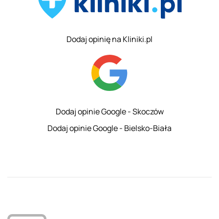
Dodaj opinię na Kliniki.pl
Dodaj opinie Google - Skoczów
Dodaj opinie Google - Bielsko-Biała