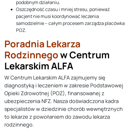
podobnym działaniu.
Oszczędność czasu i mniej stresu, ponieważ
pacjent nie musi koordynować leczenia
samodzielnie – całym procesem zarządza placówka
POZ.
Poradnia Lekarza
Rodzinnego
w Centrum
Lekarskim ALFA
W Centrum Lekarskim ALFA zajmujemy się
diagnostyką i leczeniem w zakresie Podstawowej
Opieki Zdrowotnej (POZ), finansowanej z
ubezpieczenia NFZ. Nasza doświadczona kadra
specjalistów w dziedzinie chorób wewnętrznych
to lekarze z powołaniem do zawodu lekarza
rodzinnego.