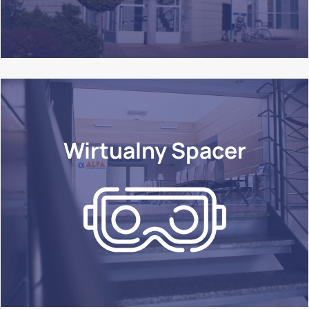
Wirtualny Spacer