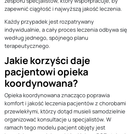
zespołu specjalistów, który współpracuje, by
zapewnić ciągłość i najwyższą jakość leczenia.
Każdy przypadek jest rozpatrywany
indywidualnie, a cały proces leczenia odbywa się
według jednego, spójnego planu
terapeutycznego.
Jakie korzyści daje
pacjentowi opieka
koordynowana?
Opieka koordynowana znacząco poprawia
komfort i jakość leczenia pacjentów z chorobami
przewlekłymi, którzy dotąd musieli samodzielnie
organizować konsultacje u specjalistów. W
ramach tego modelu pacjent objęty jest