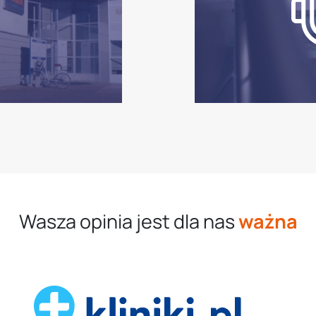
Wasza opinia jest dla nas
ważna