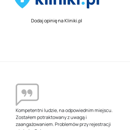
Dodaj opinię na Kliniki.pl
Kompetentni ludzie, na odpowiednim miejscu.
Zostałem potraktowany z uwagą i
zaangażowaniem. Problemów przy rejestracji