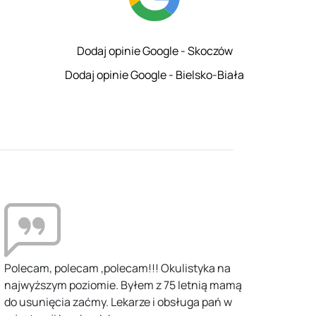
Dodaj opinie Google - Skoczów
Dodaj opinie Google - Bielsko-Biała
Polecam, polecam ,polecam!!! Okulistyka na
najwyższym poziomie. Byłem z 75 letnią mamą
do usunięcia zaćmy. Lekarze i obsługa pań w