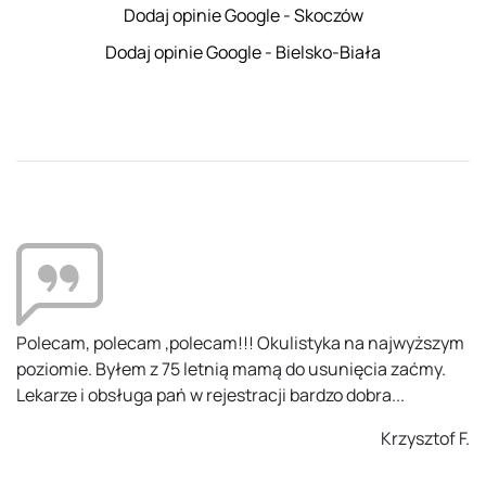
Dodaj opinie Google - Skoczów
Dodaj opinie Google - Bielsko-Biała
Polecam, polecam ,polecam!!! Okulistyka na najwyższym
poziomie. Byłem z 75 letnią mamą do usunięcia zaćmy.
Lekarze i obsługa pań w rejestracji bardzo dobra...
Krzysztof F.