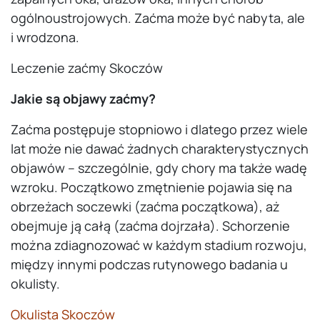
ogólnoustrojowych. Zaćma może być nabyta, ale
i wrodzona.
Leczenie zaćmy Skoczów
Jakie są objawy zaćmy?
Zaćma postępuje stopniowo i dlatego przez wiele
lat może nie dawać żadnych charakterystycznych
objawów – szczególnie, gdy chory ma także wadę
wzroku. Początkowo zmętnienie pojawia się na
obrzeżach soczewki (zaćma początkowa), aż
obejmuje ją całą (zaćma dojrzała). Schorzenie
można zdiagnozować w każdym stadium rozwoju,
między innymi podczas rutynowego badania u
okulisty.
Okulista Skoczów