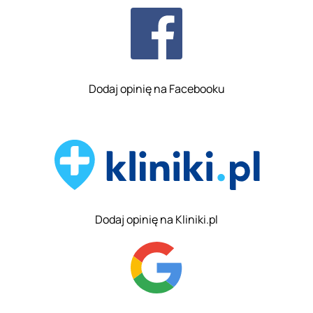
Dodaj opinię na Facebooku
Dodaj opinię na Kliniki.pl