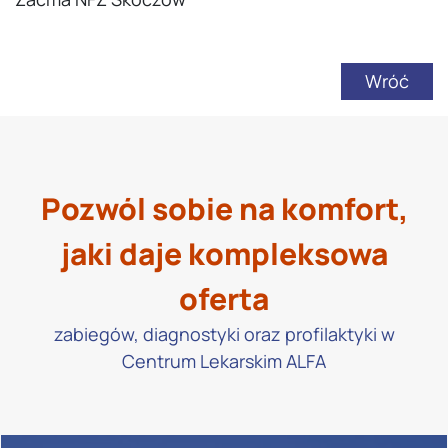
Wróć
Pozwól sobie na komfort,
jaki daje kompleksowa
oferta
zabiegów, diagnostyki oraz profilaktyki w
Centrum Lekarskim ALFA