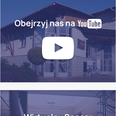
Obejrzyj nas na