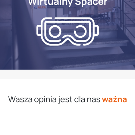
Wirtualny Spacer
Wasza opinia jest dla nas
ważna