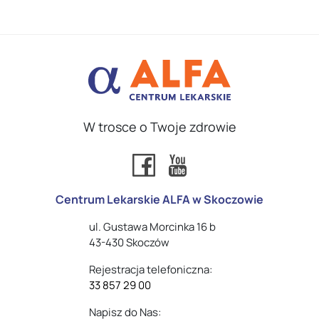
W trosce o Twoje zdrowie
Centrum Lekarskie ALFA w Skoczowie
ul. Gustawa Morcinka 16 b
43-430 Skoczów
Rejestracja telefoniczna:
33 857 29 00
Napisz do Nas: