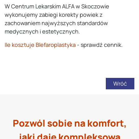
W Centrum Lekarskim ALFA w Skoczowie
wykonujemy zabiegi korekty powiek z
zachowaniem najwyższych standardów
medycznych i estetycznych.
Ile kosztuje Blefaroplastyka
- sprawdź cennik.
Wróć
Pozwól sobie na komfort,
jaki daje kompleksowa