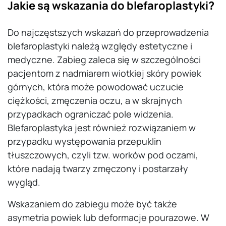
Jakie są wskazania do blefaroplastyki?
Do najczęstszych wskazań do przeprowadzenia
blefaroplastyki należą względy estetyczne i
medyczne. Zabieg zaleca się w szczególności
pacjentom z nadmiarem wiotkiej skóry powiek
górnych, która może powodować uczucie
ciężkości, zmęczenia oczu, a w skrajnych
przypadkach ograniczać pole widzenia.
Blefaroplastyka jest również rozwiązaniem w
przypadku występowania przepuklin
tłuszczowych, czyli tzw. worków pod oczami,
które nadają twarzy zmęczony i postarzały
wygląd.
Wskazaniem do zabiegu może być także
asymetria powiek lub deformacje pourazowe. W