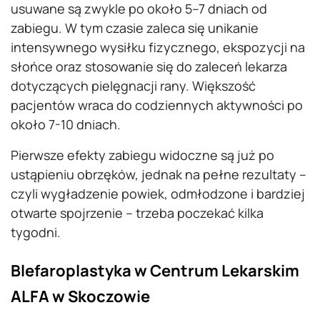
usuwane są zwykle po około 5–7 dniach od
zabiegu. W tym czasie zaleca się unikanie
intensywnego wysiłku fizycznego, ekspozycji na
słońce oraz stosowanie się do zaleceń lekarza
dotyczących pielęgnacji rany. Większość
pacjentów wraca do codziennych aktywności po
około 7-10 dniach.
Pierwsze efekty zabiegu widoczne są już po
ustąpieniu obrzęków, jednak na pełne rezultaty –
czyli wygładzenie powiek, odmłodzone i bardziej
otwarte spojrzenie – trzeba poczekać kilka
tygodni.
Blefaroplastyka w Centrum Lekarskim
ALFA w Skoczowie