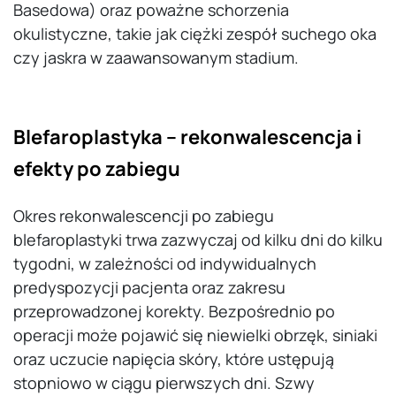
Basedowa) oraz poważne schorzenia
okulistyczne, takie jak ciężki zespół suchego oka
czy jaskra w zaawansowanym stadium.
Blefaroplastyka – rekonwalescencja i
efekty po zabiegu
Okres rekonwalescencji po zabiegu
blefaroplastyki trwa zazwyczaj od kilku dni do kilku
tygodni, w zależności od indywidualnych
predyspozycji pacjenta oraz zakresu
przeprowadzonej korekty. Bezpośrednio po
operacji może pojawić się niewielki obrzęk, siniaki
oraz uczucie napięcia skóry, które ustępują
stopniowo w ciągu pierwszych dni. Szwy