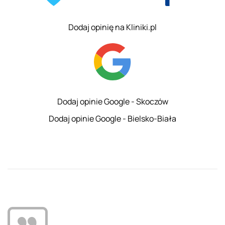
Dodaj opinię na Kliniki.pl
Dodaj opinie Google - Skoczów
Dodaj opinie Google - Bielsko-Biała