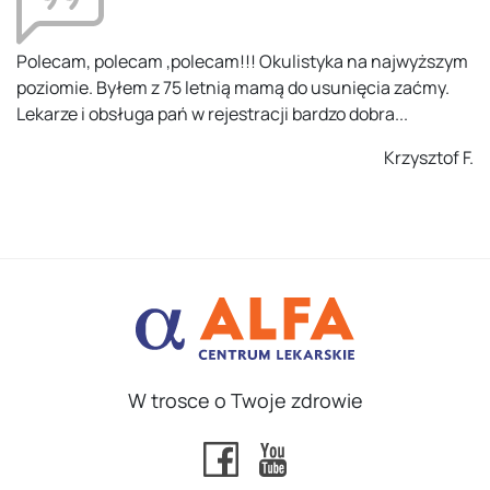
Polecam, polecam ,polecam!!! Okulistyka na najwyższym
poziomie. Byłem z 75 letnią mamą do usunięcia zaćmy.
Lekarze i obsługa pań w rejestracji bardzo dobra...
Krzysztof F.
W trosce o Twoje zdrowie