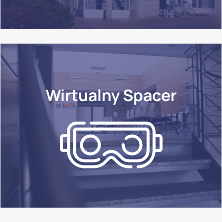
Wirtualny Spacer