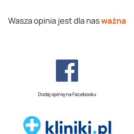
Wasza opinia jest dla nas
ważna
Dodaj opinię na Facebooku