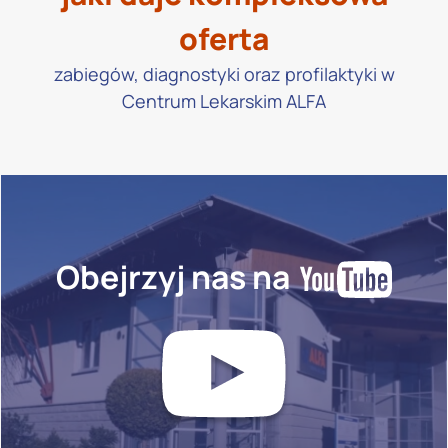
oferta
zabiegów, diagnostyki oraz profilaktyki w
Centrum Lekarskim ALFA
Obejrzyj nas na