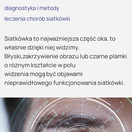
diagnostyka i metody
leczenia chorób siatkówki
Siatkówka to najważniejsza część oka, to
właśnie dzięki niej widzimy.
Błyski,zakrzywienie obrazu lub czarne plamki
o różnym kształcie w polu
widzenia mogą być objawami
nieprawidłowego funkcjonowania siatkówki.