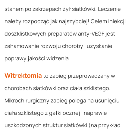
stanem po zakrzepach żył siatkówki. Leczenie
należy rozpocząć jak najszybciej! Celem iniekcji
doszklistkowych preparatów anty-VEGF jest
zahamowanie rozwoju choroby i uzyskanie
poprawy jakości widzenia.
Witrektomia
to zabieg przeprowadzany w
chorobach siatkówki oraz ciała szklistego.
Mikrochirurgiczny zabieg polega na usunięciu
ciała szklistego z gałki ocznej i naprawie
uszkodzonych struktur siatkówki (na przykład