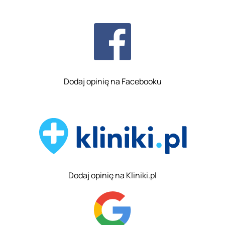
Dodaj opinię na Facebooku
Dodaj opinię na Kliniki.pl