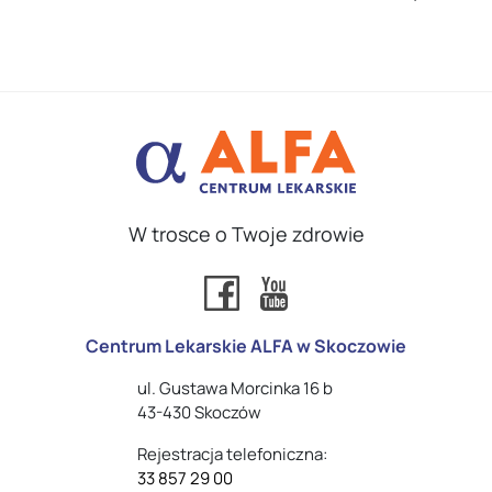
W trosce o Twoje zdrowie
Centrum Lekarskie ALFA w Skoczowie
ul. Gustawa Morcinka 16 b
43-430 Skoczów
Rejestracja telefoniczna:
33 857 29 00