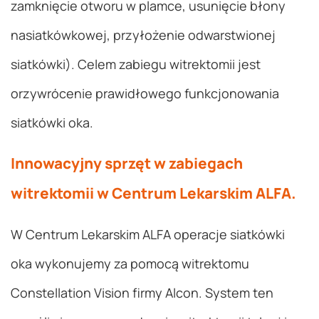
zamknięcie otworu w plamce, usunięcie błony
nasiatkówkowej, przyłożenie odwarstwionej
siatkówki). Celem zabiegu witrektomii jest
orzywrócenie prawidłowego funkcjonowania
siatkówki oka.
Innowacyjny sprzęt w zabiegach
witrektomii w Centrum Lekarskim ALFA.
W Centrum Lekarskim ALFA operacje siatkówki
oka wykonujemy za pomocą witrektomu
Constellation Vision firmy Alcon. System ten