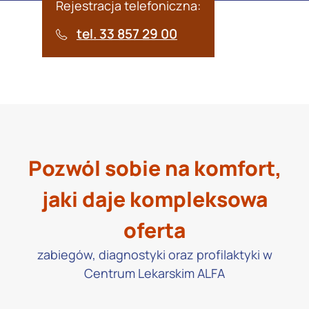
Rejestracja telefoniczna:
tel. 33 857 29 00
Pozwól sobie na komfort,
jaki daje kompleksowa
oferta
zabiegów, diagnostyki oraz profilaktyki w
Centrum Lekarskim ALFA