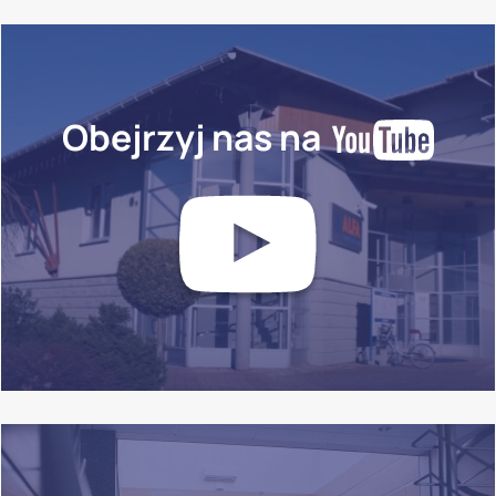
Obejrzyj nas na