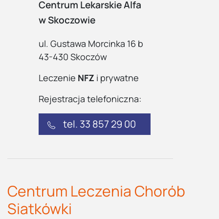
Centrum Lekarskie Alfa
w Skoczowie
ul. Gustawa Morcinka 16 b
43-430 Skoczów
Leczenie
NFZ
i prywatne
Rejestracja telefoniczna:
tel. 33 857 29 00
Centrum Leczenia Chorób
Siatkówki