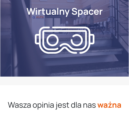
Wirtualny Spacer
Wasza opinia jest dla nas
ważna