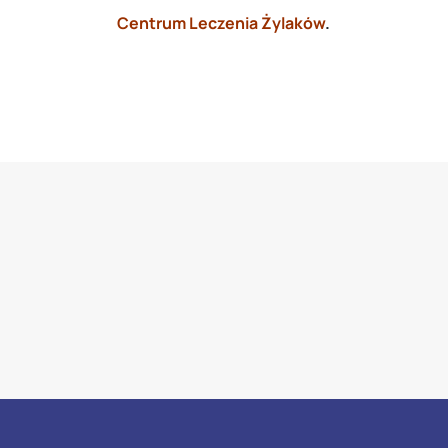
Centrum Leczenia Żylaków
.