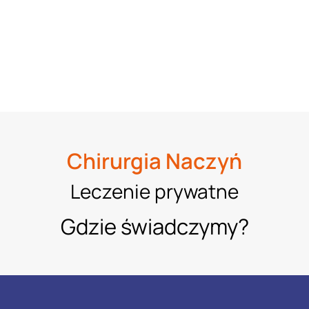
Chirurgia Naczyń
Leczenie prywatne
Gdzie świadczymy?