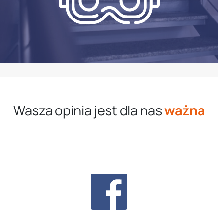
Wasza opinia jest dla nas
ważna