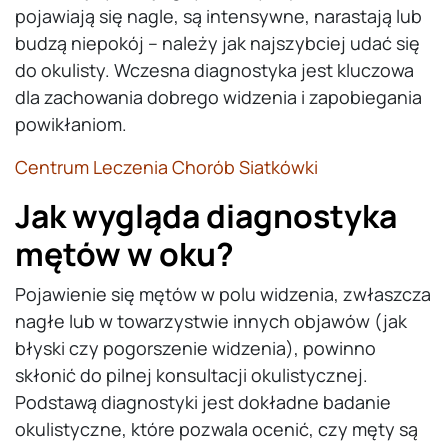
pojawiają się nagle, są intensywne, narastają lub
budzą niepokój – należy jak najszybciej udać się
do okulisty. Wczesna diagnostyka jest kluczowa
dla zachowania dobrego widzenia i zapobiegania
powikłaniom.
Centrum Leczenia Chorób Siatkówki
Jak wygląda diagnostyka
mętów w oku?
Pojawienie się mętów w polu widzenia, zwłaszcza
nagłe lub w towarzystwie innych objawów (jak
błyski czy pogorszenie widzenia), powinno
skłonić do pilnej konsultacji okulistycznej.
Podstawą diagnostyki jest dokładne badanie
okulistyczne, które pozwala ocenić, czy męty są