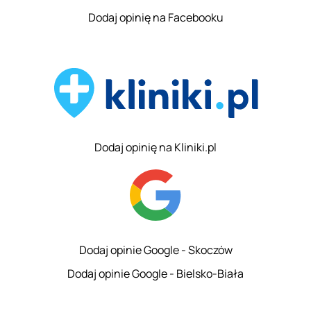
Dodaj opinię na Facebooku
Dodaj opinię na Kliniki.pl
Dodaj opinie Google - Skoczów
Dodaj opinie Google - Bielsko-Biała