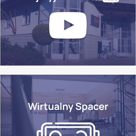
Wirtualny Spacer